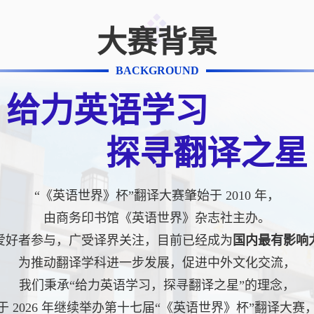
大赛背景
BACKGROUND
给力英语学习
探寻翻译之星
“《英语世界》杯”翻译大赛肇始于 2010 年，
由商务印书馆《英语世界》杂志社主办。
爱好者参与，广受译界关注，目前已经成为
国内最有影响
为推动翻译学科进一步发展，促进中外文化交流，
我们秉承“给力英语学习，探寻翻译之星”的理念，
于 2026 年继续举办第十七届“《英语世界》杯”翻译大赛