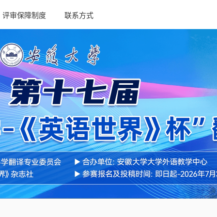
评审保障制度
联系方式