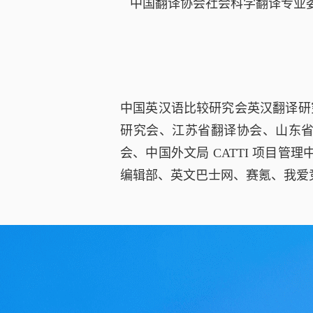
中国翻译协会社会科学翻译专业
中国英汉语比较研究会英汉翻译研
研究会、江苏省翻译协会、山东
会、中国外文局 CATTI 项目
编辑部、英文巴士网、赛氪、我爱