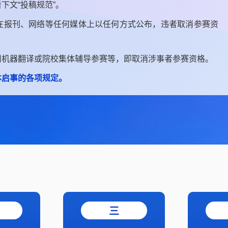
下文“投稿规范”。
在报刊、网络等任何媒体上以任何方式公布，违者取消参赛资
用机器翻译或院校集体辅导参赛等，即取消涉事者参赛资格。
本启事的各项规定。
三