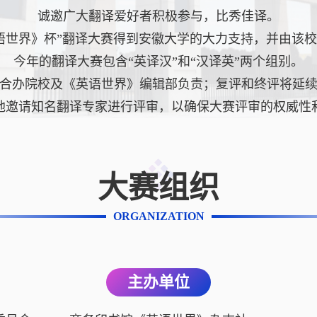
诚邀广大翻译爱好者积极参与，比秀佳译。
语世界》杯”翻译大赛得到安徽大学的大力支持，并由该
今年的翻译大赛包含“英译汉”和“汉译英”两个组别。
合办院校及《英语世界》编辑部负责；复评和终评将延
地邀请知名翻译专家进行评审，以确保大赛评审的权威性
大赛组织
ORGANIZATION
主办单位