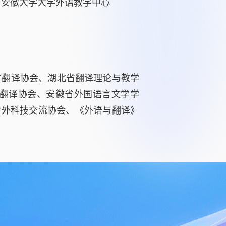
安徽大学大学外语教学中心
省翻译协会、湖北省翻译理论与教学
翻译协会、安徽省外国语言文学学
市对外科技交流协会、《外语与翻译》