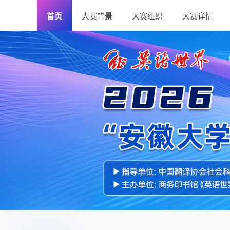
首页
大赛背景
大赛组织
大赛详情