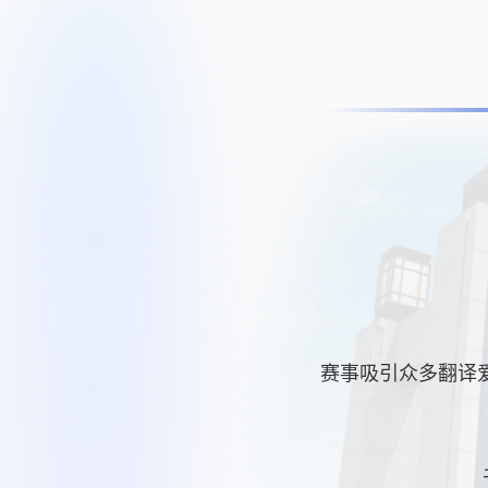
赛事吸引众多翻译