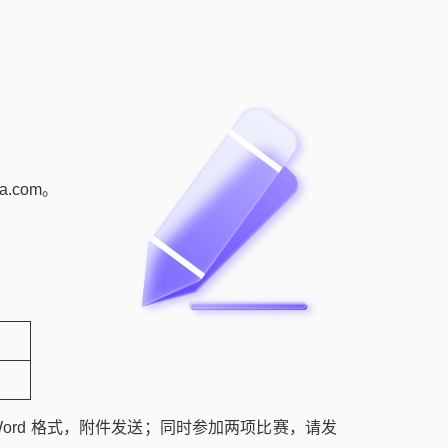
.com。
”，Word 格式，附件发送；同时参加两项比赛，请发