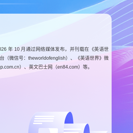
2026 年 10 月通过网络媒体发布，并刊载在《英语世
微信号：theworldofenglish）、《英语世界》微
cp.com.cn）、英文巴士网（en84.com）等。